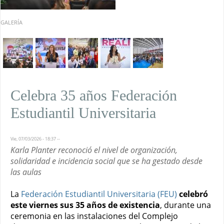
GALERÍA
Celebra 35 años Federación
Estudiantil Universitaria
Vie, 07/03/2026 - 18:37
--
Karla Planter reconoció el nivel de organización,
solidaridad e incidencia social que se ha gestado desde
las aulas
La
Federación Estudiantil Universitaria (FEU)
celebró
este viernes sus 35 años de existencia
, durante una
ceremonia
en las instalaciones del Complejo