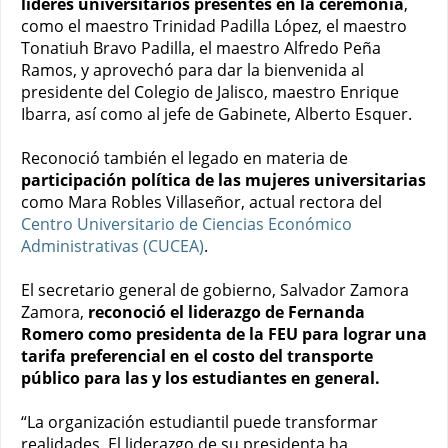
líderes universitarios presentes
en la ceremonia
,
como el maestro Trinidad Padilla López, el maestro
Tonatiuh Bravo Padilla, el maestro Alfredo Peña
Ramos, y aprovechó para dar la bienvenida al
presidente del Colegio de Jalisco, maestro Enrique
Ibarra, así como al jefe de Gabinete, Alberto Esquer.
Reconoció también el legado en materia de
participación política de las mujeres universitarias
como Mara Robles Villaseñor, actual rectora del
Centro Universitario de Ciencias Económico
Administrativas (CUCEA)
.
El secretario general de gobierno, Salvador Zamora
Zamora,
reconoció el liderazgo
de Fernanda
Romero como presidenta de la FEU para lograr una
tarifa preferencial en el costo del transporte
público para las y los estudiantes en general.
“La organización estudiantil puede transformar
realidades. El liderazgo de su presidenta ha