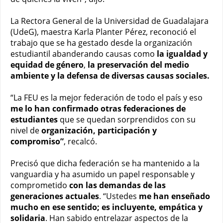
La Rectora General de la Universidad de Guadalajara
(UdeG), maestra Karla Planter Pérez, reconoció el
trabajo que se ha gestado desde la organización
estudiantil abanderando causas como
la igualdad y
equidad de género
,
la preservación del medio
ambiente y la defensa de diversas causas sociales.
“La FEU es la mejor federación de todo el país y eso
me lo han confirmado otras federaciones de
estudiantes
que se quedan sorprendidos con su
nivel de
organización, participación y
compromiso”
, recalcó.
Precisó que dicha federación se ha mantenido a la
vanguardia y ha asumido un papel responsable y
comprometido
con las demandas de las
generaciones actuales
. “Ustedes
me han enseñado
mucho en ese sentido;
es incluyente, empática y
solidaria
. Han sabido entrelazar aspectos de la