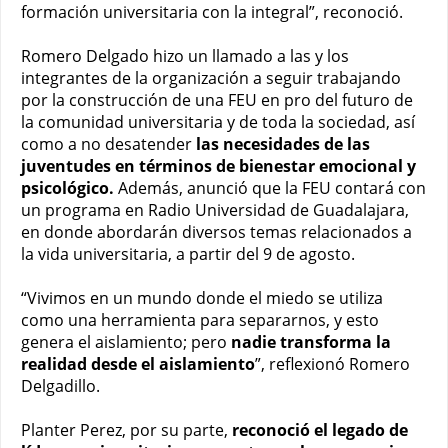
formación universitaria con la integral”, reconoció.
Romero Delgado hizo un llamado a las y los
integrantes de la organización a seguir trabajando
por la construcción de una FEU en pro del futuro de
la comunidad universitaria y de toda la sociedad, así
como a no desatender
las necesidades de las
juventudes en términos de bienestar emocional y
psicológico.
Además, anunció que la FEU contará con
un programa en Radio Universidad de Guadalajara,
en donde abordarán diversos temas relacionados a
la vida universitaria, a partir del 9 de agosto.
“Vivimos en un mundo donde el miedo se utiliza
como una herramienta para separarnos, y esto
genera el aislamiento; pero
nadie transforma la
realidad desde el aislamiento
”, reflexionó Romero
Delgadillo.
Planter Perez, por su parte,
reconoció el legado de