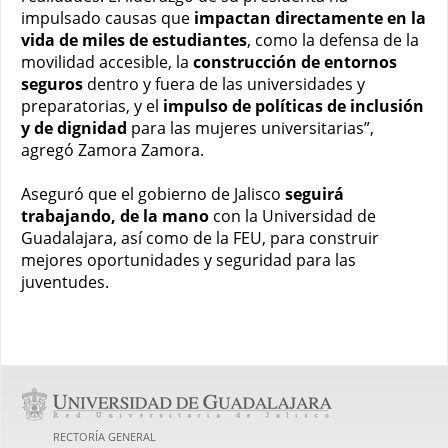
impulsado causas que
impactan directamente en la
vida de miles de estudiantes
, como la defensa de la
movilidad accesible, la
construcción de entornos
seguros
dentro y fuera de las universidades y
preparatorias, y el
impulso de políticas de inclusión
y de dignidad
para las mujeres universitarias”,
agregó Zamora Zamora.
Aseguró que el gobierno de Jalisco
seguirá
trabajando, de la mano
con la Universidad de
Guadalajara, así como de la FEU, para construir
mejores oportunidades y seguridad para las
juventudes.
RECTORÍA GENERAL