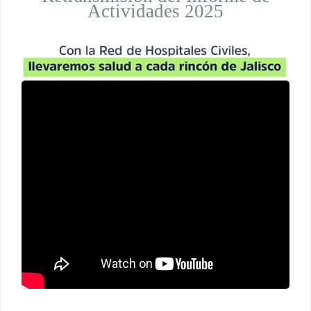
Actividades 2025