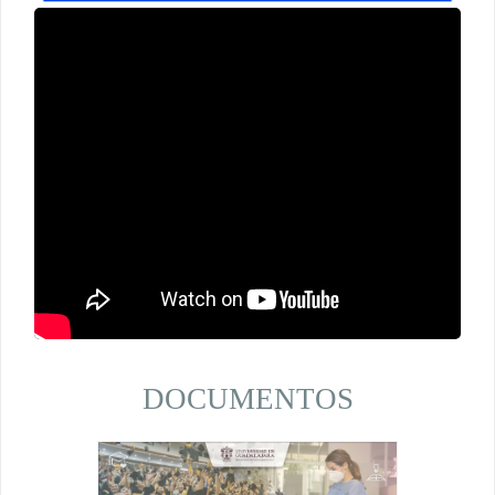
DOCUMENTOS