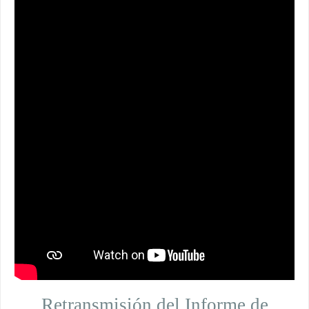
Retransmisión del Informe de