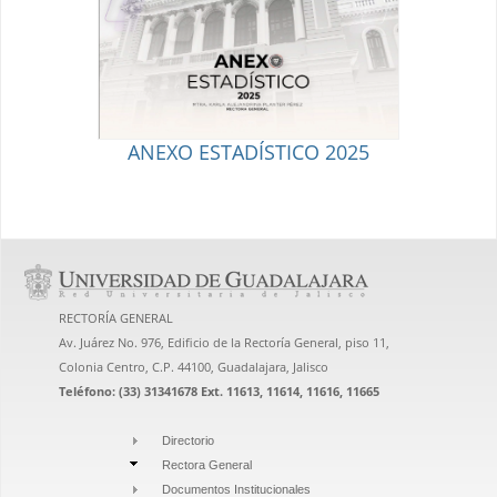
ANEXO ESTADÍSTICO 2025
RECTORÍA GENERAL
Av. Juárez No. 976, Edificio de la Rectoría General, piso 11,
Colonia Centro, C.P. 44100, Guadalajara, Jalisco
Teléfono: (33) 31341678 Ext. 11613, 11614, 11616, 11665
Directorio
Rectora General
Documentos Institucionales