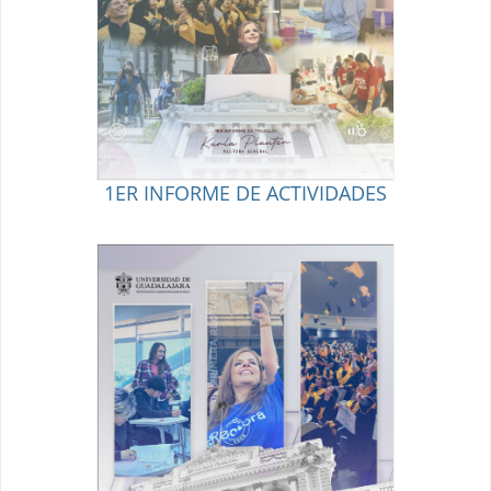
1ER INFORME DE ACTIVIDADES