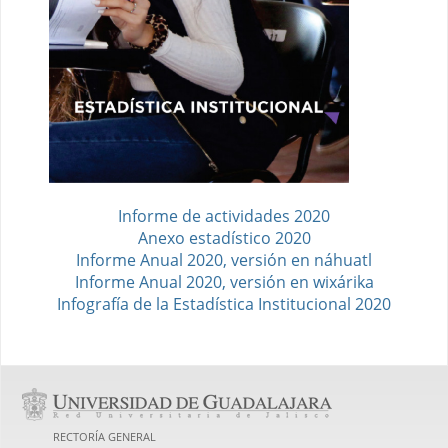
Informe de actividades 2020
Anexo estadístico 2020
Informe Anual 2020, versión en náhuatl
Informe Anual 2020, versión en wixárika
Infografía de la Estadística Institucional 2020
RECTORÍA GENERAL