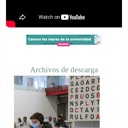
Archivos de descarga