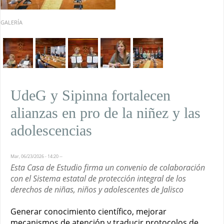
GALERÍA
UdeG y Sipinna fortalecen
alianzas en pro de la niñez y las
adolescencias
Mar, 06/23/2026 - 14:20
--
Esta Casa de Estudio firma un convenio de colaboración
con el Sistema estatal de protección integral de los
derechos de niñas, niños y adolescentes de Jalisco
Generar conocimiento científico, mejorar
mecanismos de atención y traducir protocolos de