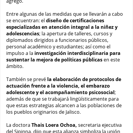
agregó.
Entre algunas de las medidas que se llevarán a cabo
se encuentran: el
diseño de certificaciones
especializadas en atención integral a la niñez y
adolescencias
; la apertura de talleres, cursos y
diplomados dirigidos a funcionarios públicos,
personal académico y estudiantes; así como el
impulso a la
investigación interdisciplinaria para
sustentar la mejora de políticas públicas
en este
ámbito.
También se prevé
la elaboración de protocolos de
actuación frente a la violencia, el embarazo
adolescente y el acompañamiento psicosocial
;
además de que se trabajará lingüísticamente para
que estas estrategias alcancen a las poblaciones de
los pueblos originarios de Jalisco.
La doctora
Thais Loera Ochoa,
secretaria ejecutiva
del Sipinna, dijo que esta alianza simboliza la unión