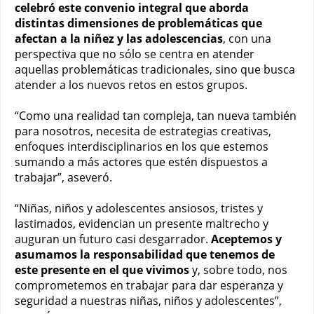
celebró este convenio integral que aborda
distintas dimensiones de problemáticas que
afectan a la niñez y las adolescencias
, con una
perspectiva que no sólo se centra en atender
aquellas problemáticas tradicionales, sino que busca
atender a los nuevos retos en estos grupos.
“Como una realidad tan compleja, tan nueva también
para nosotros, necesita de estrategias creativas,
enfoques interdisciplinarios en los que estemos
sumando a más actores que estén dispuestos a
trabajar”, aseveró.
“Niñas, niños y adolescentes ansiosos, tristes y
lastimados, evidencian un presente maltrecho y
auguran un futuro casi desgarrador.
Aceptemos y
asumamos la responsabilidad que tenemos de
este presente en el que vivimos
y, sobre todo, nos
comprometemos en trabajar para dar esperanza y
seguridad a nuestras niñas, niños y adolescentes”,