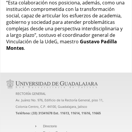
“Esta colaboración nos posiciona, además, como una
institución comprometida con la transformación
social, capaz de articular los esfuerzos de academia,
gobierno y sociedad para atender problemáticas
complejas desde una perspectiva interdisciplinaria y
a largo plazo”, sostuvo el coordinador general de
Vinculación de la UdeG, maestro
Gustavo Padilla
Montes
.
RECTORÍA GENERAL
Av. Juárez No. 976, Edificio de la Rectoría General, piso 11,
Colonia Centro, C.P. 44100, Guadalajara, Jalisco
Teléfono: (33) 31341678 Ext. 11613, 11614, 11616, 11665
Directorio