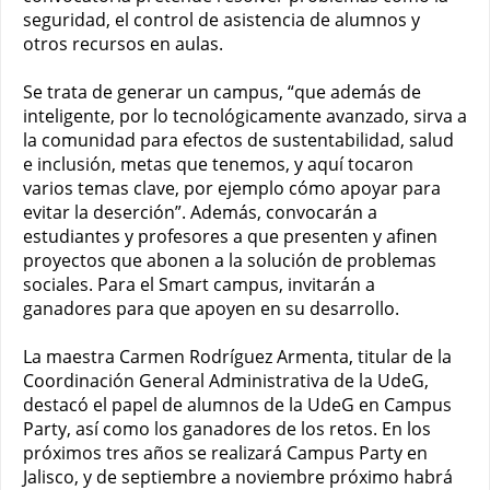
seguridad, el control de asistencia de alumnos y
otros recursos en aulas.
Se trata de generar un campus, “que además de
inteligente, por lo tecnológicamente avanzado, sirva a
la comunidad para efectos de sustentabilidad, salud
e inclusión, metas que tenemos, y aquí tocaron
varios temas clave, por ejemplo cómo apoyar para
evitar la deserción”. Además, convocarán a
estudiantes y profesores a que presenten y afinen
proyectos que abonen a la solución de problemas
sociales. Para el Smart campus, invitarán a
ganadores para que apoyen en su desarrollo.
La maestra Carmen Rodríguez Armenta, titular de la
Coordinación General Administrativa de la UdeG,
destacó el papel de alumnos de la UdeG en Campus
Party, así como los ganadores de los retos. En los
próximos tres años se realizará Campus Party en
Jalisco, y de septiembre a noviembre próximo habrá