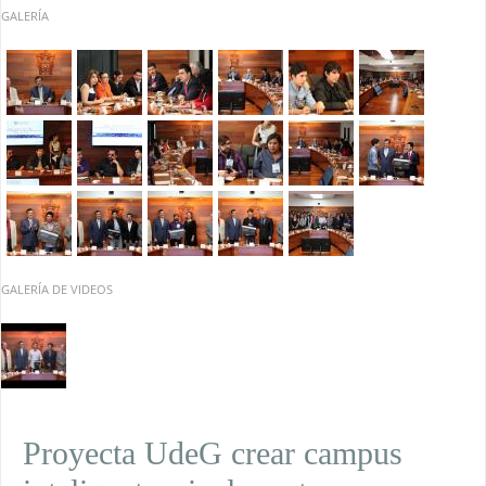
GALERÍA
GALERÍA DE VIDEOS
Proyecta UdeG crear campus