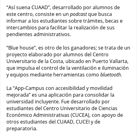
“Así suena CUAAD”, desarrollado por alumnos de
este centro, consiste en un
podcast
que busca
informar a los estudiantes sobre trámites, becas e
intercambios para facilitar la realización de sus
pendientes administrativos.
“Blue house”, es otro de los ganadores; se trata de un
proyecto elaborado por alumnos del Centro
Universitario de la Costa, ubicado en Puerto Vallarta,
que impulsa el control de la ventilación e iluminación
y equipos mediante herramientas como
bluetooth
.
La “App-Campus con accesibilidad y movilidad
mejorada” es una aplicación para consolidar la
universidad incluyente. Fue desarrollado por
estudiantes del Centro Universitario de Ciencias
Económico Administrativas (CUCEA), con apoyo de
otros estudiantes del CUAAD, CUCEI y de
preparatoria.