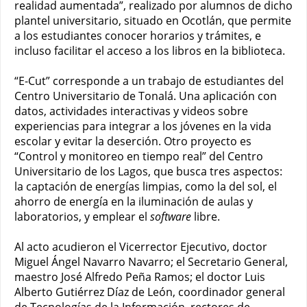
realidad aumentada”, realizado por alumnos de dicho
plantel universitario, situado en Ocotlán, que permite
a los estudiantes conocer horarios y trámites, e
incluso facilitar el acceso a los libros en la biblioteca.
“E-Cut” corresponde a un trabajo de estudiantes del
Centro Universitario de Tonalá. Una aplicación con
datos, actividades interactivas y videos sobre
experiencias para integrar a los jóvenes en la vida
escolar y evitar la deserción. Otro proyecto es
“Control y monitoreo en tiempo real” del Centro
Universitario de los Lagos, que busca tres aspectos:
la captación de energías limpias, como la del sol, el
ahorro de energía en la iluminación de aulas y
laboratorios, y emplear el
software
libre.
Al acto acudieron el Vicerrector Ejecutivo, doctor
Miguel Ángel Navarro Navarro; el Secretario General,
maestro José Alfredo Peña Ramos; el doctor Luis
Alberto Gutiérrez Díaz de León, coordinador general