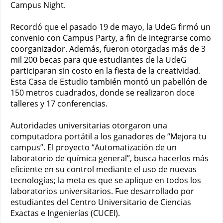
Campus Night.
Recordó que el pasado 19 de mayo, la UdeG firmó un
convenio con Campus Party, a fin de integrarse como
coorganizador. Además, fueron otorgadas más de 3
mil 200 becas para que estudiantes de la UdeG
participaran sin costo en la fiesta de la creatividad.
Esta Casa de Estudio también montó un pabellón de
150 metros cuadrados, donde se realizaron doce
talleres y 17 conferencias.
Autoridades universitarias otorgaron una
computadora portátil a los ganadores de “Mejora tu
campus”. El proyecto “Automatización de un
laboratorio de química general”, busca hacerlos más
eficiente en su control mediante el uso de nuevas
tecnologías; la meta es que se aplique en todos los
laboratorios universitarios. Fue desarrollado por
estudiantes del Centro Universitario de Ciencias
Exactas e Ingenierías (CUCEI).