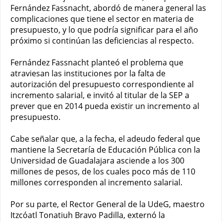
Fernández Fassnacht, abordó de manera general las
complicaciones que tiene el sector en materia de
presupuesto, y lo que podría significar para el año
próximo si continúan las deficiencias al respecto.
Fernández Fassnacht planteó el problema que
atraviesan las instituciones por la falta de
autorización del presupuesto correspondiente al
incremento salarial, e invitó al titular de la SEP a
prever que en 2014 pueda existir un incremento al
presupuesto.
Cabe señalar que, a la fecha, el adeudo federal que
mantiene la Secretaría de Educación Pública con la
Universidad de Guadalajara asciende a los 300
millones de pesos, de los cuales poco más de 110
millones corresponden al incremento salarial.
Por su parte, el Rector General de la UdeG, maestro
Itzcóatl Tonatiuh Bravo Padilla, externó la