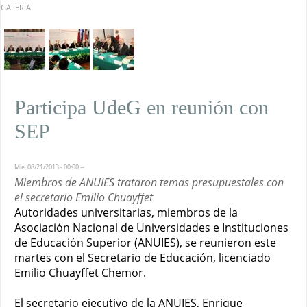
GALERÍA
Participa UdeG en reunión con
SEP
Mié, 08/21/2013 - 00:00
--
Miembros de ANUIES trataron temas presupuestales con
el secretario Emilio Chuayffet
Autoridades universitarias, miembros de la
Asociación Nacional de Universidades e Instituciones
de Educación Superior (ANUIES), se reunieron este
martes con el Secretario de Educación, licenciado
Emilio Chuayffet Chemor.
El secretario ejecutivo de la ANUIES, Enrique