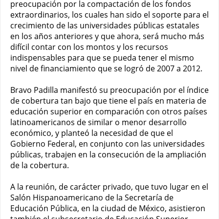
preocupación por la compactación de los fondos
extraordinarios, los cuales han sido el soporte para el
crecimiento de las universidades públicas estatales
en los años anteriores y que ahora, será mucho más
difícil contar con los montos y los recursos
indispensables para que se pueda tener el mismo
nivel de financiamiento que se logró de 2007 a 2012.
Bravo Padilla manifestó su preocupación por el índice
de cobertura tan bajo que tiene el país en materia de
educación superior en comparación con otros países
latinoamericanos de similar o menor desarrollo
económico, y planteó la necesidad de que el
Gobierno Federal, en conjunto con las universidades
públicas, trabajen en la consecución de la ampliación
de la cobertura.
A la reunión, de carácter privado, que tuvo lugar en el
Salón Hispanoamericano de la Secretaría de
Educación Pública, en la ciudad de México, asistieron