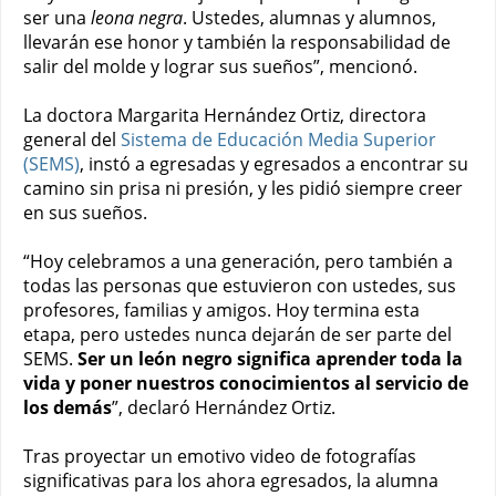
ser una
leona negra
. Ustedes, alumnas y alumnos,
llevarán ese honor y también la responsabilidad de
salir del molde y lograr sus sueños”, mencionó.
La doctora Margarita Hernández Ortiz, directora
general del
Sistema de Educación Media Superior
(SEMS)
, instó a egresadas y egresados a encontrar su
camino sin prisa ni presión, y les pidió siempre creer
en sus sueños.
“Hoy celebramos a una generación, pero también a
todas las personas que estuvieron con ustedes, sus
profesores, familias y amigos. Hoy termina esta
etapa, pero ustedes nunca dejarán de ser parte del
SEMS.
Ser un león negro significa aprender toda la
vida y poner nuestros conocimientos al servicio de
los demás
”, declaró Hernández Ortiz.
Tras proyectar un emotivo video de fotografías
significativas para los ahora egresados, la alumna