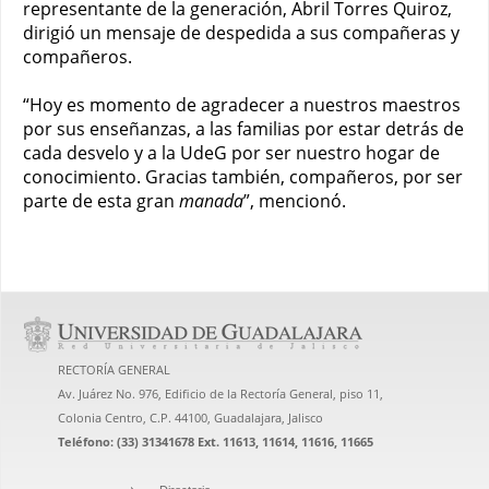
representante de la generación, Abril Torres Quiroz,
dirigió un mensaje de despedida a sus compañeras y
compañeros.
“Hoy es momento de agradecer a nuestros maestros
por sus enseñanzas, a las familias por estar detrás de
cada desvelo y a la UdeG por ser nuestro hogar de
conocimiento. Gracias también, compañeros, por ser
parte de esta gran
manada
”, mencionó.
RECTORÍA GENERAL
Av. Juárez No. 976, Edificio de la Rectoría General, piso 11,
Colonia Centro, C.P. 44100, Guadalajara, Jalisco
Teléfono: (33) 31341678 Ext. 11613, 11614, 11616, 11665