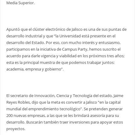
Media Superior.
Apuntó que el clúster electrónico de Jalisco es una de sus puntas de
desarrollo industrial y que “la Universidad está presente en el
desarrollo del Estado. Por eso, con mucho interés y entusiasmo,
participamos en la iniciativa de Campus Party, hemos suscrito el
acuerdo para darle vigencia y viabilidad en los próximos tres años;
esta es la principal muestra de que podemos trabajar juntos:
academia, empresa y gobierno”.
El secretario de Innovación, Ciencia y Tecnología del estado, Jaime
Reyes Robles, dijo que la meta es convertir a Jalisco “en la capital
mundial del emprendimiento tecnológico”. Se pretenden generar
200 nuevas empresas, a las que se les brindará asesoría para su
desarrollo. Buscarán también traer inversiones para apoyar estos
proyectos.