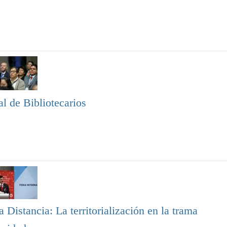
l de Bibliotecarios
Distancia: La territorialización en la trama