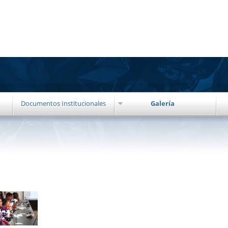
Documentos Institucionales
Galería