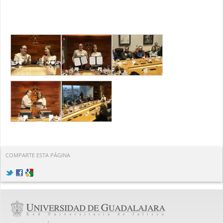
COMPARTE ESTA PÁGINA