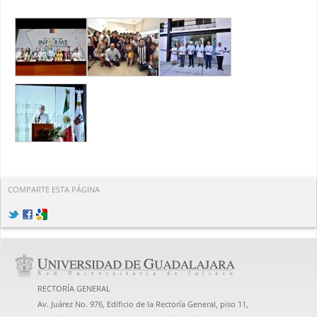
COMPARTE ESTA PÁGINA
RECTORÍA GENERAL
Av. Juárez No. 976, Edificio de la Rectoría General, piso 11,