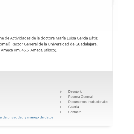
rme de Actividades de la doctora María Luisa García Bátiz,
Lomelí, Rector General de la Universidad de Guadalajara.
- Ameca Km. 45.5, Ameca, Jalisco).
Directorio
Rectora General
Documentos Institucionales
Galería
Contacto
ca de privacidad y manejo de datos