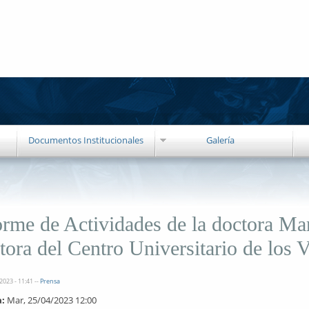
Documentos Institucionales
Galería
orme de Actividades de la doctora Mar
tora del Centro Universitario de los V
2023 - 11:41
--
Prensa
a:
Mar, 25/04/2023 12:00